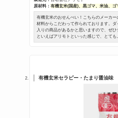
原材料：
有機玄米(国産)、黒ゴマ、米油、ゴ
有機玄米のおせんべい！こちらのメーカー
材料からこだわって作られております。ダ
入りの商品があるかと思いますので、ぜひ
といえばアリモトといった感じで、とても
有機玄米セラピー・たまり醤油味