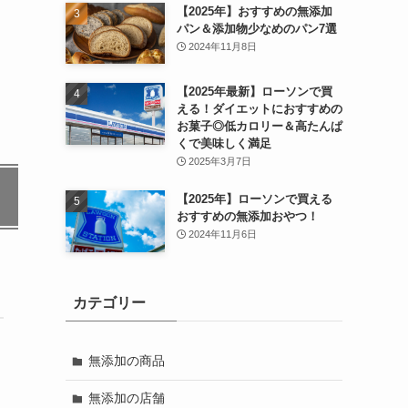
【2025年】おすすめの無添加
パン＆添加物少なめのパン7選
2024年11月8日
【2025年最新】ローソンで買
える！ダイエットにおすすめの
お菓子◎低カロリー＆高たんぱ
くで美味しく満足
2025年3月7日
【2025年】ローソンで買える
おすすめの無添加おやつ！
2024年11月6日
カテゴリー
無添加の商品
無添加の店舗