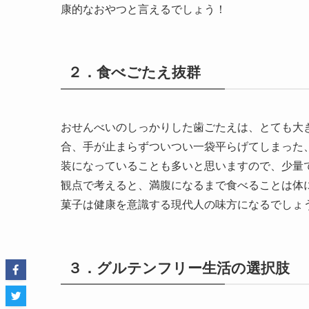
康的なおやつと言えるでしょう！
２．食べごたえ抜群
おせんべいのしっかりした歯ごたえは、とても大
合、手が止まらずついつい一袋平らげてしまった
装になっていることも多いと思いますので、少量
観点で考えると、満腹になるまで食べることは体
菓子は健康を意識する現代人の味方になるでしょ
３．グルテンフリー生活の選択肢