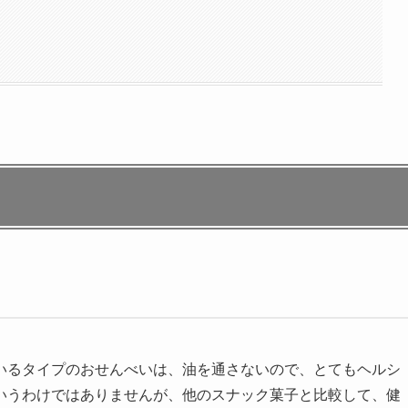
いるタイプのおせんべいは、油を通さないので、とてもヘルシ
いうわけではありませんが、他のスナック菓子と比較して、健