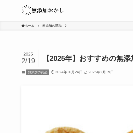
ホーム
無添加の商品
2025
【2025年】おすすめの無
2/19
2024年10月24日
2025年2月19日
無添加の商品