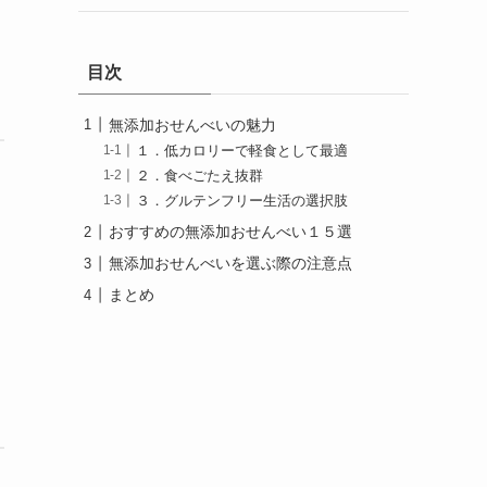
目次
無添加おせんべいの魅力
１．低カロリーで軽食として最適
２．食べごたえ抜群
３．グルテンフリー生活の選択肢
おすすめの無添加おせんべい１５選
無添加おせんべいを選ぶ際の注意点
まとめ