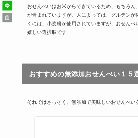
おせんべいはお米からできているため、もちろん
が含まれていますが、人によっては、グルテンが
くには、小麦粉が使用されていますが、おせんべ
嬉しい選択肢です！
おすすめの無添加おせんべい１５
それではさっそく、無添加で美味しいおせんべい