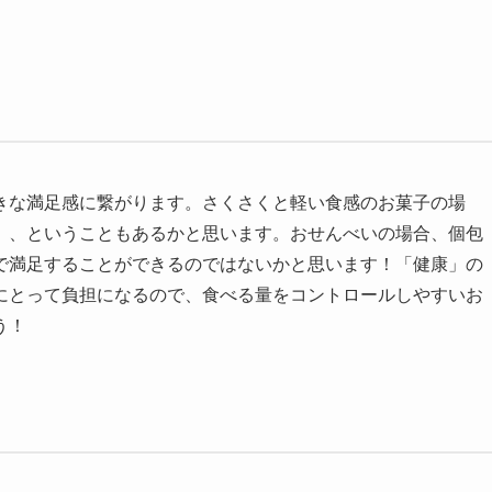
きな満足感に繋がります。さくさくと軽い食感のお菓子の場
、、ということもあるかと思います。おせんべいの場合、個包
で満足することができるのではないかと思います！「健康」の
にとって負担になるので、食べる量をコントロールしやすいお
う！