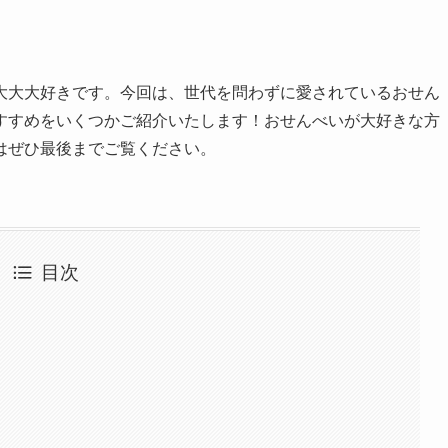
大大大好きです。今回は、世代を問わずに愛されているおせん
すすめをいくつかご紹介いたします！おせんべいが大好きな方
はぜひ最後までご覧ください。
目次