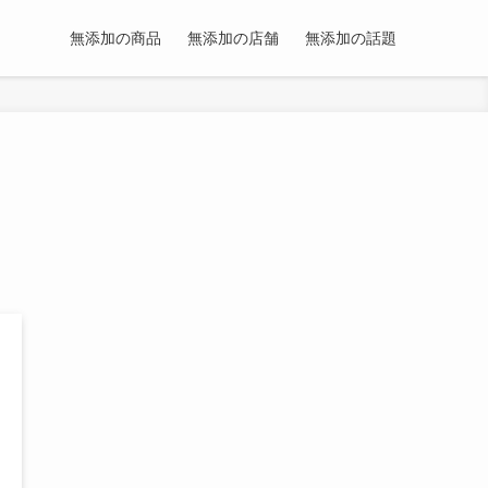
無添加の商品
無添加の店舗
無添加の話題