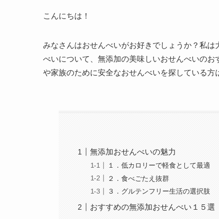
こんにちは！
みなさんはおせんべいがお好きでしょうか？私は
べいについて、無添加の美味しいおせんべいのお
や家族のために安全なおせんべいを探している方
無添加おせんべいの魅力
１．低カロリーで軽食として最適
２．食べごたえ抜群
３．グルテンフリー生活の選択肢
おすすめの無添加おせんべい１５選