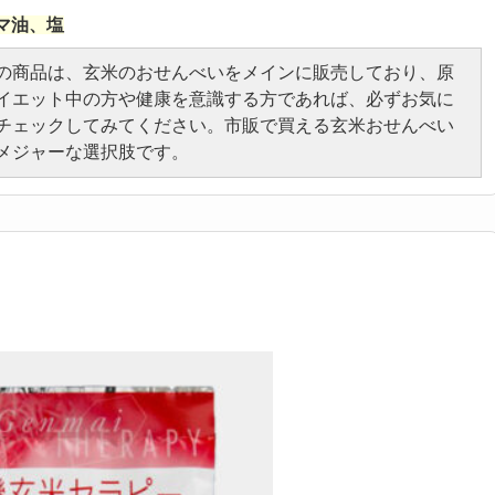
マ油、塩
の商品は、玄米のおせんべいをメインに販売しており、原
イエット中の方や健康を意識する方であれば、必ずお気に
チェックしてみてください。市販で買える玄米おせんべい
メジャーな選択肢です。