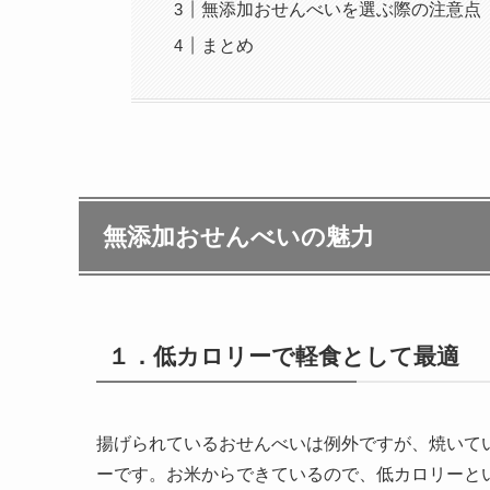
無添加おせんべいを選ぶ際の注意点
まとめ
無添加おせんべいの魅力
１．低カロリーで軽食として最適
揚げられているおせんべいは例外ですが、焼いて
ーです。お米からできているので、低カロリーと